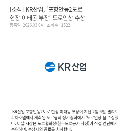
[소식] KR산업, ‘포항안동2도로
현장 이태동 부장’ 도로인상 수상
등록일 :2026.03.04
조회수 : 1522
KR산업 포항안동2도로 현장 이태동 부장이 지난 2월 6일, 밀리토
피아호텔에서 개최된 도로협회 정기총회에서 ‘도로인상’을 수상했
다. 이날 시상은 도로협회장(한국도로공사 사장)이 직접 연단에서
수여하며, 수상자의 공로를 치하했다.