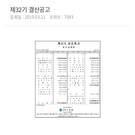
제32기 결산공고
등록일 : 2019.03.21
조회수 : 7093